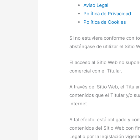
Aviso Legal
Política de Privacidad
Política de Cookies
Si no estuviera conforme con to
absténgase de utilizar el Sitio 
El acceso al Sitio Web no supon
comercial con el Titular.
A través del Sitio Web, el Titular
contenidos que el Titular y/o s
Internet.
A tal efecto, está obligado y co
contenidos del Sitio Web con fin
Legal o por la legislación vigen