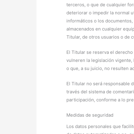
terceros, o que de cualquier for
deteriorar o impedir la normal u
informáticos o los documentos, 
almacenados en cualquier equip
Titular, de otros usuarios o de 
El Titular se reserva el derech
vulneren la legislación vigente,
o que, a su juicio, no resulten 
El Titular no será responsable d
través del sistema de comentari
participación, conforme a lo pre
Medidas de seguridad
Los datos personales que facili