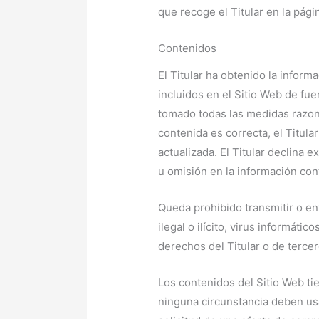
que recoge el Titular en la pág
Contenidos
El Titular ha obtenido la inform
incluidos en el Sitio Web de fue
tomado todas las medidas razon
contenida es correcta, el Titula
actualizada. El Titular declina
u omisión en la información con
Queda prohibido transmitir o en
ilegal o ilícito, virus informáti
derechos del Titular o de tercer
Los contenidos del Sitio Web ti
ninguna circunstancia deben us