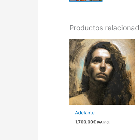
Productos relaciona
Adelante
1.700,00
€
IVA Incl.