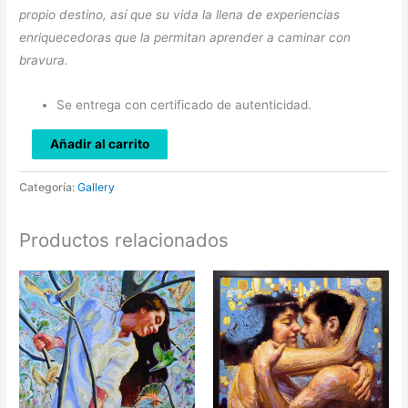
propio destino, así que su vida la llena de experiencias
enriquecedoras que la permitan aprender a caminar con
bravura.
Se entrega con certificado de autenticidad.
Añadir al carrito
Categoría:
Gallery
Productos relacionados